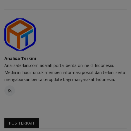
Analisa Terkini
Analisaterkini.com adalah portal berita online di Indonesia.
Media ini hadir untuk memberi informasi positif dan terkini serta
mengabarkan berita terupdate bagi masyarakat Indonesia.
POS TERKAIT