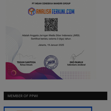
MEMBER OF PPWI