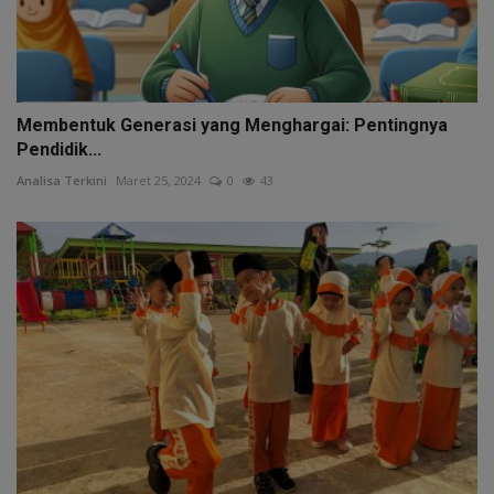
Membentuk Generasi yang Menghargai: Pentingnya
Pendidik...
Analisa Terkini
Maret 25, 2024
0
43