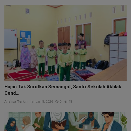
Hujan Tak Surutkan Semangat, Santri Sekolah Akhlak
Cend...
Analisa Terkini
Januari 8, 2026
0
18