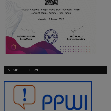
MEMBER OF PPWI