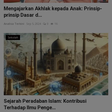
Mengajarkan Akhlak kepada Anak: Prinsip-
prinsip Dasar d...
Analisa Terkini
Sep 5, 2024
0
16
Sekolah
Sejarah Peradaban Islam: Kontribusi
Terhadap Ilmu Penge...