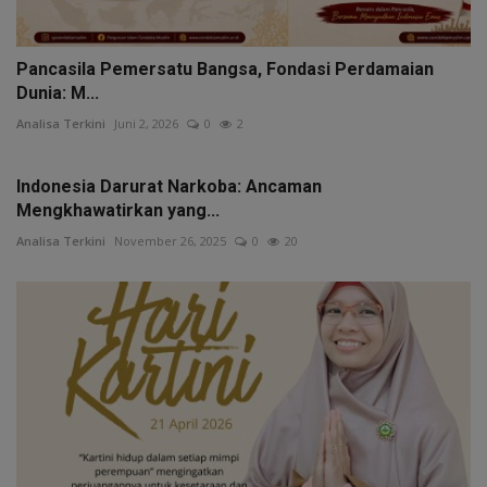
Pancasila Pemersatu Bangsa, Fondasi Perdamaian
Dunia: M...
Analisa Terkini
Juni 2, 2026
0
2
Indonesia Darurat Narkoba: Ancaman
Mengkhawatirkan yang...
Analisa Terkini
November 26, 2025
0
20