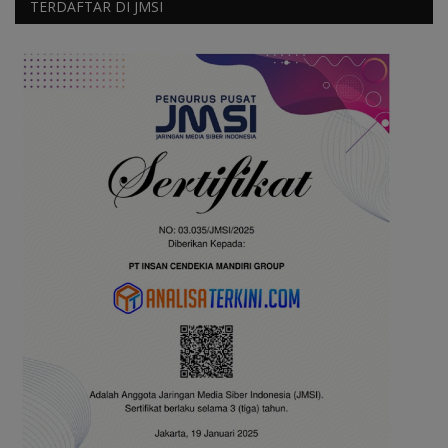
TERDAFTAR DI JMSI