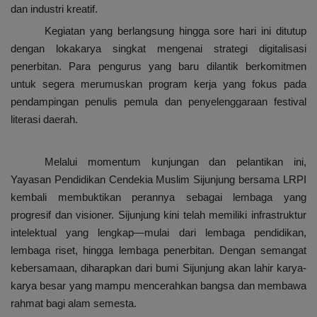
dan industri kreatif.
Kegiatan yang berlangsung hingga sore hari ini ditutup
dengan lokakarya singkat mengenai strategi digitalisasi
penerbitan. Para pengurus yang baru dilantik berkomitmen
untuk segera merumuskan program kerja yang fokus pada
pendampingan penulis pemula dan penyelenggaraan festival
literasi daerah.
Melalui momentum kunjungan dan pelantikan ini,
Yayasan Pendidikan Cendekia Muslim Sijunjung bersama LRPI
kembali membuktikan perannya sebagai lembaga yang
progresif dan visioner. Sijunjung kini telah memiliki infrastruktur
intelektual yang lengkap—mulai dari lembaga pendidikan,
lembaga riset, hingga lembaga penerbitan. Dengan semangat
kebersamaan, diharapkan dari bumi Sijunjung akan lahir karya-
karya besar yang mampu mencerahkan bangsa dan membawa
rahmat bagi alam semesta.