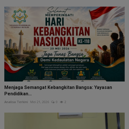
Menjaga Semangat Kebangkitan Bangsa: Yayasan
Pendidikan...
Analisa Terkini
Mei 21, 2026
0
2