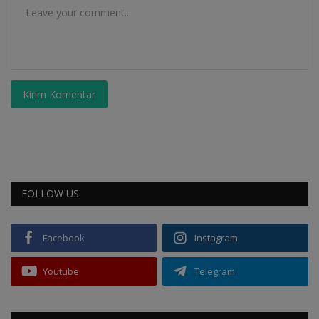
Kirim Komentar
FOLLOW US
Facebook
Instagram
Youtube
Telegram