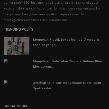
pemerintah (NGO) bisa mempublikasikan profil, kinerja, ekspost
kegiatan, dan laporan keuangan dari masing-masing lembaga ke
masyarakat luas guna meningkatkan kepercayaan dan
meningkatkan kredibiltas dan akuntabilitas.
TRENDING POSTS
Mengolah Plastik Bekas Menjadi Aksesoris
Fashion yang S...
Menjelajahi Kelezatan Chipotle: Kuliner Khas
Mexico yan...
Antologi Keunikan: Menyelusuri Event-Event
Spektakuler ...
SOCIAL MEDIA