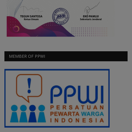
MEMBER OF PPWI