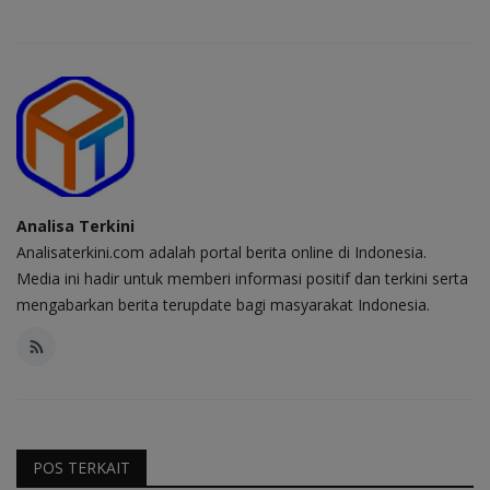
Analisa Terkini
Analisaterkini.com adalah portal berita online di Indonesia.
Media ini hadir untuk memberi informasi positif dan terkini serta
mengabarkan berita terupdate bagi masyarakat Indonesia.
POS TERKAIT