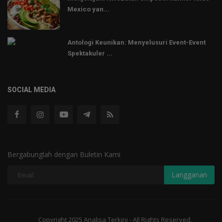
Mexico yan...
Antologi Keunikan: Menyelusuri Event-Event
Spektakuler ...
SOCIAL MEDIA
Bergabunglah dengan Buletin Kami
Langganan
Copyright 2025 Analisa Terkini - All Rights Reserved.