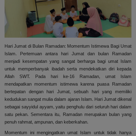
Sekolah
Tutorial
Peluang Usaha
Hari Jumat di Bulan Ramadan: Momentum Istimewa Bagi Umat
Islam. Pertemuan antara hari Jumat dan bulan Ramadan
Gallery
menjadi kesempatan yang sangat berharga bagi umat Islam
untuk memperbanyak ibadah serta mendekatkan diri kepada
Allah SWT. Pada hari ke-16 Ramadan, umat Islam
mendapatkan momentum istimewa karena puasa Ramadan
bertepatan dengan hari Jumat, sebuah hari yang memiliki
kedudukan sangat mulia dalam ajaran Islam. Hari Jumat dikenal
sebagai sayyidul ayyam, yaitu penghulu dari seluruh hari dalam
satu pekan. Sementara itu, Ramadan merupakan bulan yang
penuh rahmat, ampunan, dan keberkahan.
Momentum ini mengingatkan umat Islam untuk tidak hanya