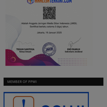
MEMBER OF PPWI