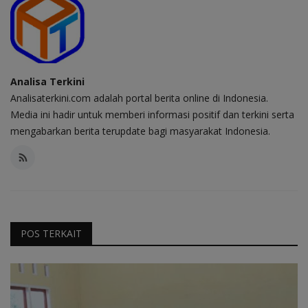
Analisa Terkini
Analisaterkini.com adalah portal berita online di Indonesia.
Media ini hadir untuk memberi informasi positif dan terkini serta
mengabarkan berita terupdate bagi masyarakat Indonesia.
POS TERKAIT