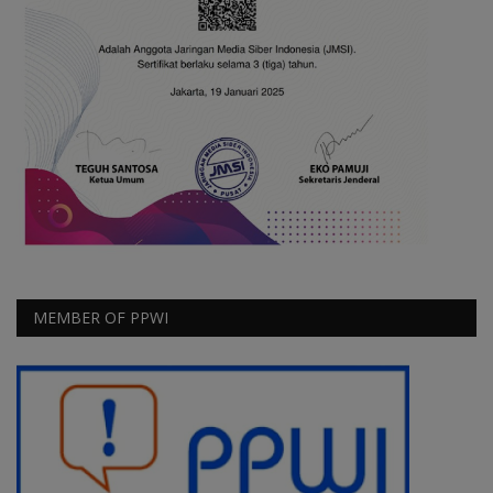
MEMBER OF PPWI