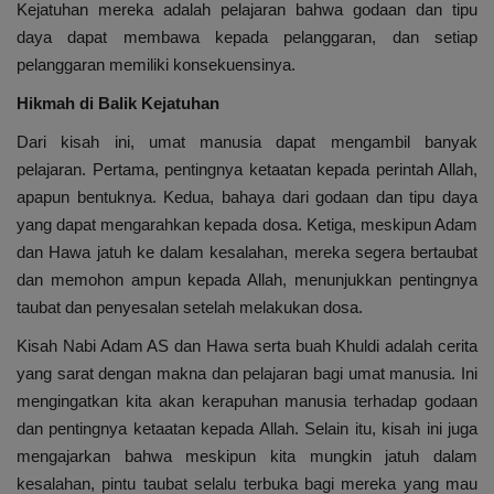
Kejatuhan mereka adalah pelajaran bahwa godaan dan tipu
daya dapat membawa kepada pelanggaran, dan setiap
pelanggaran memiliki konsekuensinya.
Hikmah di Balik Kejatuhan
Dari kisah ini, umat manusia dapat mengambil banyak
pelajaran. Pertama, pentingnya ketaatan kepada perintah Allah,
apapun bentuknya. Kedua, bahaya dari godaan dan tipu daya
yang dapat mengarahkan kepada dosa. Ketiga, meskipun Adam
dan Hawa jatuh ke dalam kesalahan, mereka segera bertaubat
dan memohon ampun kepada Allah, menunjukkan pentingnya
taubat dan penyesalan setelah melakukan dosa.
Kisah Nabi Adam AS dan Hawa serta buah Khuldi adalah cerita
yang sarat dengan makna dan pelajaran bagi umat manusia. Ini
mengingatkan kita akan kerapuhan manusia terhadap godaan
dan pentingnya ketaatan kepada Allah. Selain itu, kisah ini juga
mengajarkan bahwa meskipun kita mungkin jatuh dalam
kesalahan, pintu taubat selalu terbuka bagi mereka yang mau