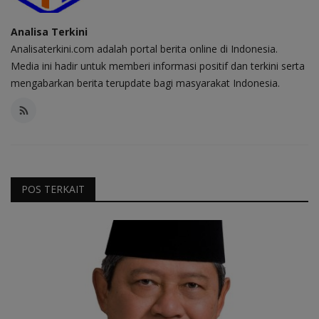
Analisa Terkini
Analisaterkini.com adalah portal berita online di Indonesia.
Media ini hadir untuk memberi informasi positif dan terkini serta
mengabarkan berita terupdate bagi masyarakat Indonesia.
POS TERKAIT