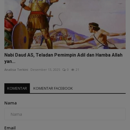
Nabi Daud AS, Teladan Pemimpin Adil dan Hamba Allah
yan...
Analisa Terkini
Desember 13, 2025
0
21
KOMENTAR
KOMENTAR FACEBOOK
Nama
Email