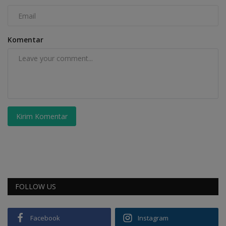
Komentar
Kirim Komentar
FOLLOW US
Facebook
Instagram