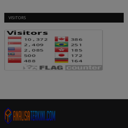
VISITORS