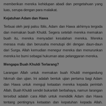
memberikan mereka kehidupan abadi dan pengetahuan yang
luas, serupa dengan para malaikat.
Kejatuhan Adam dan Hawa
Terbuai oleh janji palsu Iblis, Adam dan Hawa akhirnya tergoda
dan memakan buah Khuldi. Segera setelah mereka memakan
buah itu, mereka menyadari kesalahan mereka. Mereka
merasa malu dan berusaha menutupi diri dengan daun-daun
dari Surga. Allah kemudian menegur mereka dan menurunkan
mereka ke bumi sebagai hukuman atas pelanggaran mereka.
Mengapa Buah Khuldi Terlarang?
Larangan Allah untuk memakan buah Khuldi mengandung
hikmah dan ujian. Ini adalah bentuk ujian pertama bagi Adam
dan Hawa untuk menguji ketaatan mereka kepada perintah
Allah. Buah Khuldi sendiri bukanlah berbahaya, namun larangan
tersebut adalah cara Allah untuk mendidik Adam dan Hawa
tentang pentingnya ketaatan dan kepatuhan kepada Allah.