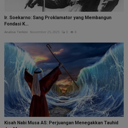
Ir. Soekarno: Sang Proklamator yang Membangun
Fondasi K...
Analisa Terkini
November 25, 2025
0
8
Kisah Nabi Musa AS: Perjuangan Menegakkan Tauhid