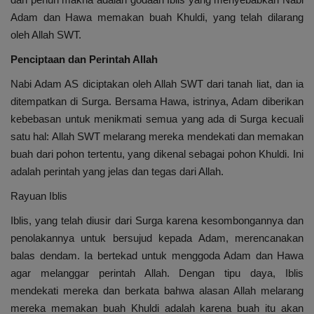
Adam dan Hawa memakan buah Khuldi, yang telah dilarang
oleh Allah SWT.
Penciptaan dan Perintah Allah
Nabi Adam AS diciptakan oleh Allah SWT dari tanah liat, dan ia
ditempatkan di Surga. Bersama Hawa, istrinya, Adam diberikan
kebebasan untuk menikmati semua yang ada di Surga kecuali
satu hal: Allah SWT melarang mereka mendekati dan memakan
buah dari pohon tertentu, yang dikenal sebagai pohon Khuldi. Ini
adalah perintah yang jelas dan tegas dari Allah.
Rayuan Iblis
Iblis, yang telah diusir dari Surga karena kesombongannya dan
penolakannya untuk bersujud kepada Adam, merencanakan
balas dendam. Ia bertekad untuk menggoda Adam dan Hawa
agar melanggar perintah Allah. Dengan tipu daya, Iblis
mendekati mereka dan berkata bahwa alasan Allah melarang
mereka memakan buah Khuldi adalah karena buah itu akan