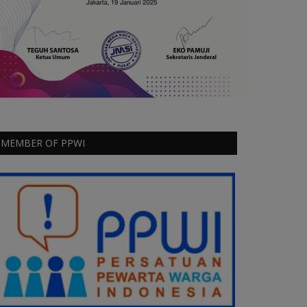
MEMBER OF PPWI