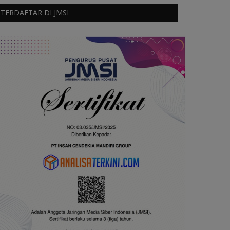
TERDAFTAR DI JMSI